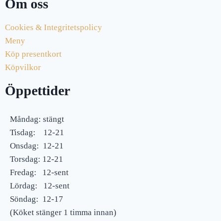
Om oss
Cookies & Integritetspolicy
Meny
Köp presentkort
Köpvilkor
Öppettider
Måndag: stängt
Tisdag: 12-21
Onsdag: 12-21
Torsdag: 12-21
Fredag: 12-sent
Lördag: 12-sent
Söndag: 12-17
(Köket stänger 1 timma innan)