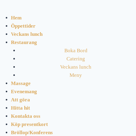
Hem
Öppettider
Veckans lunch
Restaurang
Boka Bord
Catering
Veckans lunch
Meny
Massage
Evenemang
Att göra
Hitta hit
Kontakta oss
Köp presentkort
Bröllop/Konferens