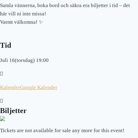
Samla vännerna, boka bord och säkra era biljetter i tid – det
här vill ni inte missa!
Varmt välkomna!
✨
Tid
Juli 16(torsdag) 19:00
Kalender
Google Kalender
Biljetter
Tickets are not available for sale any more for this event!