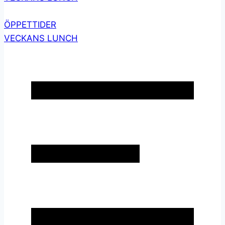
ÖPPETTIDER
VECKANS LUNCH