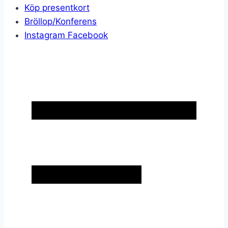
Köp presentkort
Bröllop/Konferens
Instagram
Facebook