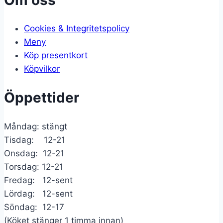
Cookies & Integritetspolicy
Meny
Köp presentkort
Köpvilkor
Öppettider
Måndag: stängt
Tisdag: 12-21
Onsdag: 12-21
Torsdag: 12-21
Fredag: 12-sent
Lördag: 12-sent
Söndag: 12-17
(Köket stänger 1 timma innan)