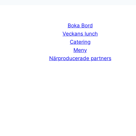
Boka Bord
Veckans lunch
Catering
Meny
Närproducerade partners