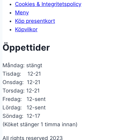
Cookies & Integritetspolicy
Meny
Köp presentkort
Köpvilkor
Öppettider
Måndag: stängt
Tisdag: 12-21
Onsdag: 12-21
Torsdag: 12-21
Fredag: 12-sent
Lördag: 12-sent
Söndag: 12-17
(Köket stänger 1 timma innan)
All rights reserved 2023