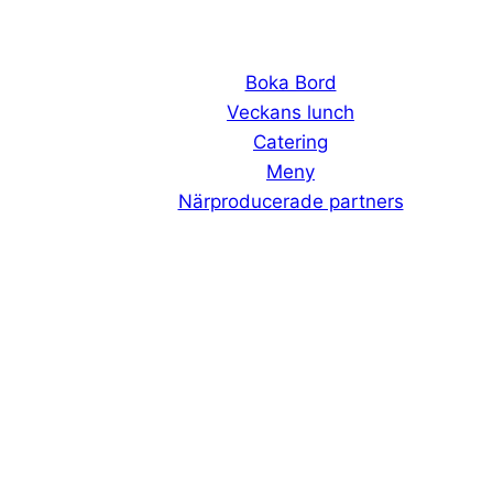
Boka Bord
Veckans lunch
Catering
Meny
Närproducerade partners