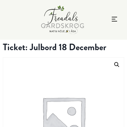
Ticket: Julbord 18 December