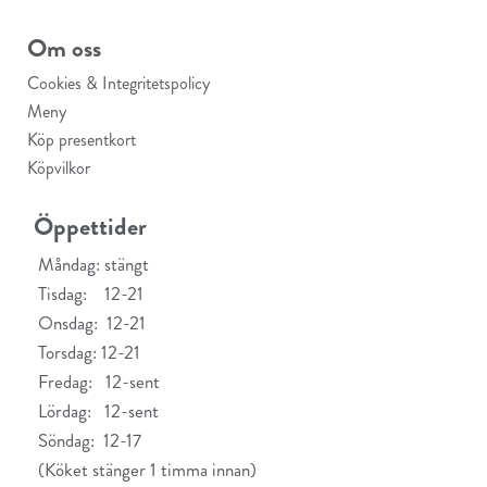
Om oss
Cookies & Integritetspolicy
Meny
Köp presentkort
Köpvilkor
Öppettider
Måndag: stängt
Tisdag: 12-21
Onsdag: 12-21
Torsdag: 12-21
Fredag: 12-sent
Lördag: 12-sent
Söndag: 12-17
(Köket stänger 1 timma innan)