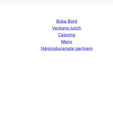
Boka Bord
Veckans lunch
Catering
Meny
Närproducerade partners