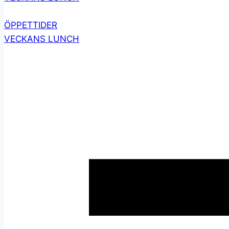
ÖPPETTIDER
VECKANS LUNCH