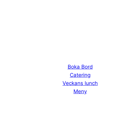
Boka Bord
Catering
Veckans lunch
Meny