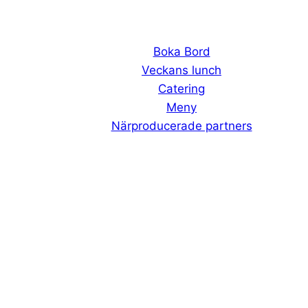
Boka Bord
Veckans lunch
Catering
Meny
Närproducerade partners