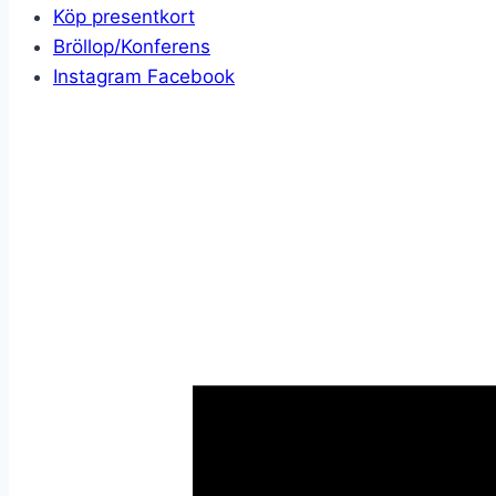
Köp presentkort
Bröllop/Konferens
Instagram
Facebook