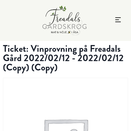
Ticket: Vinprovning på Freadals
Gård 2022/02/12 - 2022/02/12
(Copy) (Copy)