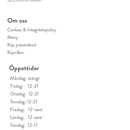
Om oss
Cookies & Integritetspolicy
Meny
Köp presentkort
Köpvilkor
Öppettider
Måndag: stängt
Tisdag: 12-21
Onsdag: 12-21
Torsdag: 12-21
Fredag: 12-sent
Lördag: 12-sent
Söndag: 12-17