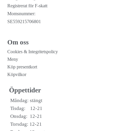
Registrerat för F-skatt
Momsnummer:
SE559215706801
Om oss
Cookies & Integritetspolicy
Meny
Köp presentkort
Köpvilkor
Öppettider
Måndag: stängt
Tisdag: 12-21
Onsdag: 12-21
Torsdag: 12-21