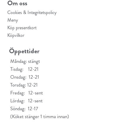
Om oss
Cookies & Integritetspolicy
Meny
Köp presentkort
Köpvilkor
Öppettider
Måndag: stängt
Tisdag: 12-21
Onsdag: 12-21
Torsdag: 12-21
Fredag: 12-sent
Lördag: 12-sent
Söndag: 12-17
(Köket stänger 1 timma innan)