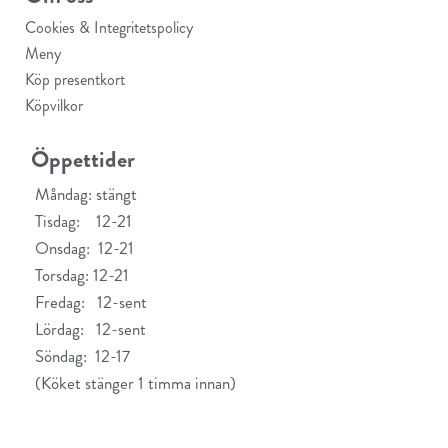
Cookies & Integritetspolicy
Meny
Köp presentkort
Köpvilkor
Öppettider
Måndag: stängt
Tisdag: 12-21
Onsdag: 12-21
Torsdag: 12-21
Fredag: 12-sent
Lördag: 12-sent
Söndag: 12-17
(Köket stänger 1 timma innan)