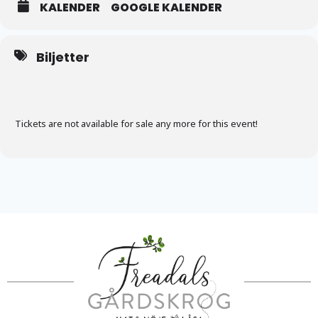
KALENDER
GOOGLE KALENDER
Biljetter
Tickets are not available for sale any more for this event!