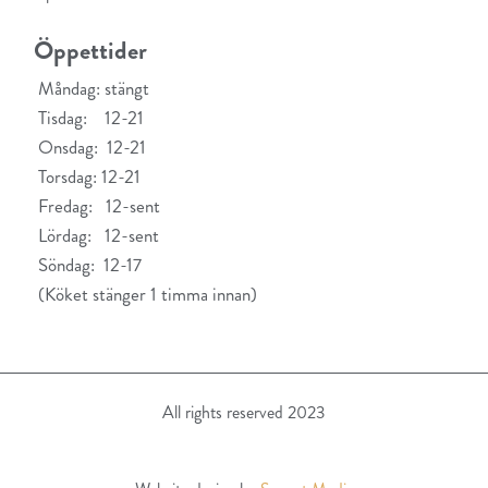
Öppettider
Måndag: stängt
Tisdag: 12-21
Onsdag: 12-21
Torsdag: 12-21
Fredag: 12-sent
Lördag: 12-sent
Söndag: 12-17
(Köket stänger 1 timma innan)
All rights reserved 2023