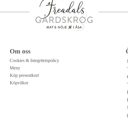
Om oss
Cookies & Integritetspolicy
Meny
Köp presentkort
Köpvilkor