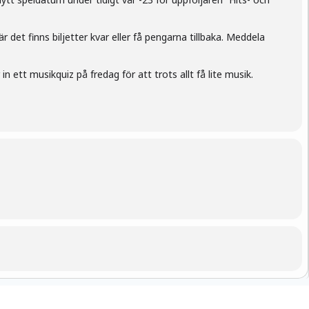
r det finns biljetter kvar eller få pengarna tillbaka. Meddela
in ett musikquiz på fredag för att trots allt få lite musik.