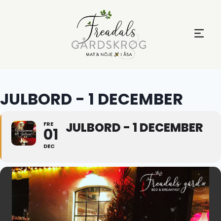
JULBORD - 1 DECEMBER
JULBORD - 1 DECEMBER
FRE
01
DEC