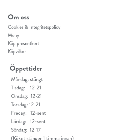
Om oss
Cookies & Integritetspolicy
Meny
Köp presentkort
Köpvilkor
Öppettider
Måndag: stängt
Tisdag: 12-21
Onsdag: 12-21
Torsdag: 12-21
Fredag: 12-sent
Lördag: 12-sent
Söndag: 12-17
(Köket stänger 1 timma innan)