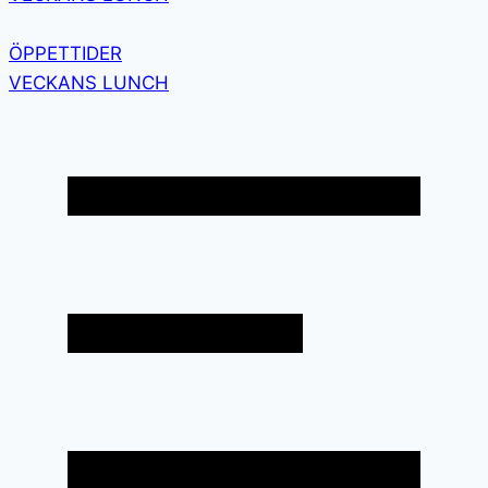
ÖPPETTIDER
VECKANS LUNCH