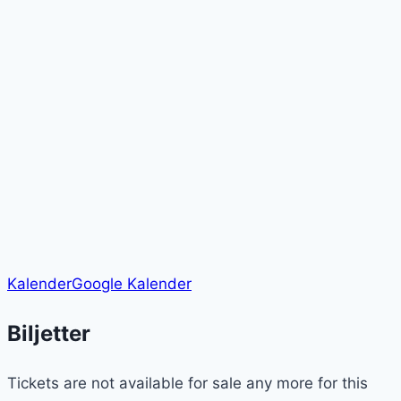
Kalender
Google Kalender
Biljetter
Tickets are not available for sale any more for this