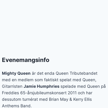
Evenemangsinfo
Mighty Queen
är det enda Queen Tributebandet
med en medlem som faktiskt spelat med Queen,
Gitarristen
Jamie Humphries
spelade med Queen på
Freddies 65-årsjubileumskonsert 2011 och har
dessutom turnérat med Brian May & Kerry Ellis
Anthems Band.