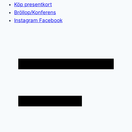
Köp presentkort
Bröllop/Konferens
Instagram
Facebook