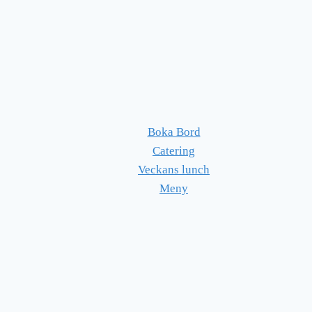
Boka Bord
Catering
Veckans lunch
Meny