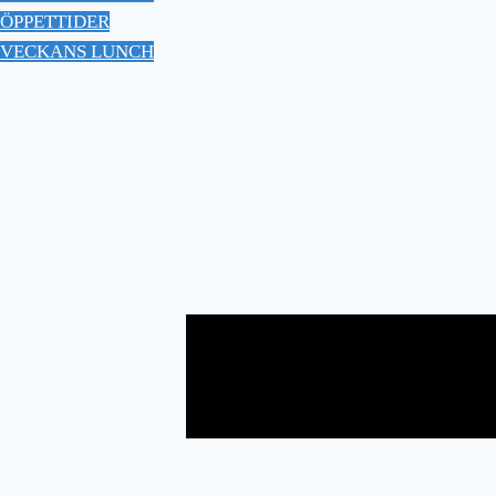
ÖPPETTIDER
VECKANS LUNCH