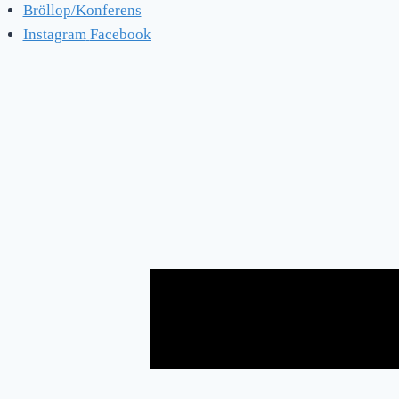
Bröllop/Konferens
Instagram
Facebook