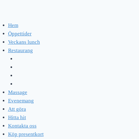
Hem
Öppettider
Veckans lunch
Restaurang
Massage
Evenemang
Att göra
Hitta hit
Kontakta oss
Köp presentkort