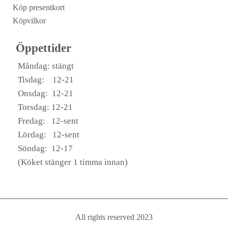
Köp presentkort
Köpvilkor
Öppettider
Måndag: stängt
Tisdag: 12-21
Onsdag: 12-21
Torsdag: 12-21
Fredag: 12-sent
Lördag: 12-sent
Söndag: 12-17
(Köket stänger 1 timma innan)
All rights reserved 2023