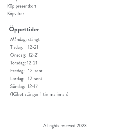
Köp presentkort
Köpvilkor
Öppettider
Måndag: stängt
Tisdag: 12-21
Onsdag: 12-21
Torsdag: 12-21
Fredag: 12-sent
Lördag: 12-sent
Söndag: 12-17
(Köket stänger 1 timma innan)
All rights reserved 2023