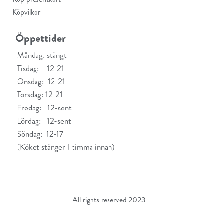
Köpvilkor
Öppettider
Måndag: stängt
Tisdag: 12-21
Onsdag: 12-21
Torsdag: 12-21
Fredag: 12-sent
Lördag: 12-sent
Söndag: 12-17
(Köket stänger 1 timma innan)
All rights reserved 2023