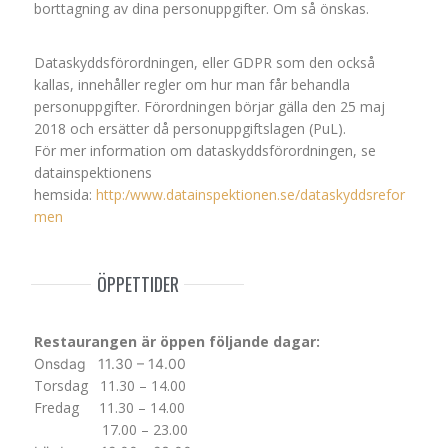
borttagning av dina personuppgifter. Om så önskas.
Dataskyddsförordningen, eller GDPR som den också
kallas, innehåller regler om hur man får behandla
personuppgifter. Förordningen börjar gälla den 25 maj
2018 och ersätter då personuppgiftslagen (PuL).
För mer information om dataskyddsförordningen, se
datainspektionens
hemsida:
http:/www.datainspektionen.se/dataskyddsrefor
men
ÖPPETTIDER
Restaurangen är öppen följande dagar:
Onsdag
11.30 – 14.00
Torsdag 11.30 – 14.00
Fredag 11.30 – 14.00
17.00 – 23.00