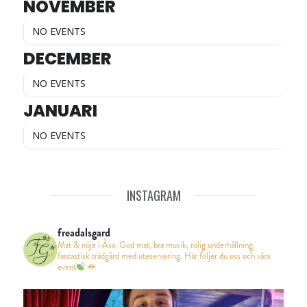
NOVEMBER
NO EVENTS
DECEMBER
NO EVENTS
JANUARI
NO EVENTS
INSTAGRAM
freadalsgard
Mat & nöje i Åsa. God mat, bra musik, rolig underhållning,
fantastisk trädgård med uteservering. Här följer du oss och våra
event