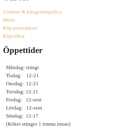
Cookies & Integritetspolicy
Meny
Köp presentkort
Köpvilkor
Öppettider
Måndag: stängt
Tisdag: 12-21
Onsdag: 12-21
Torsdag: 12-21
Fredag: 12-sent
Lördag: 12-sent
Söndag: 12-17
(Köket stänger 1 timma innan)