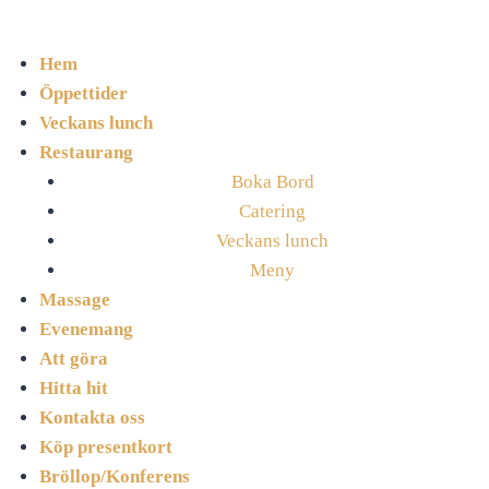
Hem
Öppettider
Veckans lunch
Restaurang
Boka Bord
Catering
Veckans lunch
Meny
Massage
Evenemang
Att göra
Hitta hit
Kontakta oss
Köp presentkort
Bröllop/Konferens