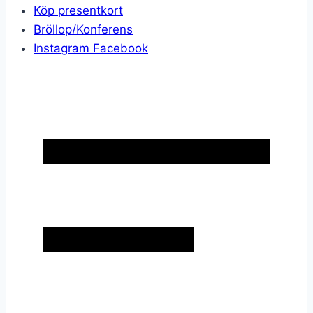
Köp presentkort
Bröllop/Konferens
Instagram
Facebook