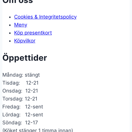
Cookies & Integritetspolicy
Meny
Köp presentkort
Köpvilkor
Öppettider
Måndag: stängt
Tisdag: 12-21
Onsdag: 12-21
Torsdag: 12-21
Fredag: 12-sent
Lördag: 12-sent
Söndag: 12-17
(Köket stänger 1 timma innan)