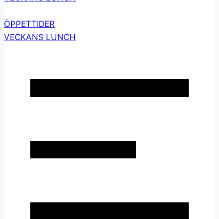
ÖPPETTIDER
VECKANS LUNCH