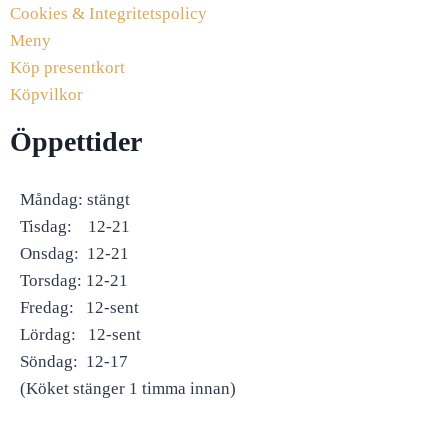
Cookies & Integritetspolicy
Meny
Köp presentkort
Köpvilkor
Öppettider
Måndag: stängt
Tisdag: 12-21
Onsdag: 12-21
Torsdag: 12-21
Fredag: 12-sent
Lördag: 12-sent
Söndag: 12-17
(Köket stänger 1 timma innan)