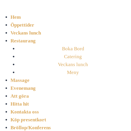
Hem
Öppettider
Veckans lunch
Restaurang
Boka Bord
Catering
Veckans lunch
Meny
Massage
Evenemang
Att göra
Hitta hit
Kontakta oss
Köp presentkort
Bröllop/Konferens