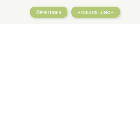
ÖPPETTIDER
VECKANS LUNCH
6