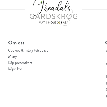
Om oss
Cookies & Integritetspolicy
Meny
Köp presentkort
Köpvilkor