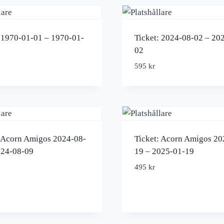
: 1970-01-01 – 1970-01-
Ticket: 2024-08-02 – 20
02
595
kr
: Acorn Amigos 2024-08-
Ticket: Acorn Amigos 20
024-08-09
19 – 2025-01-19
495
kr