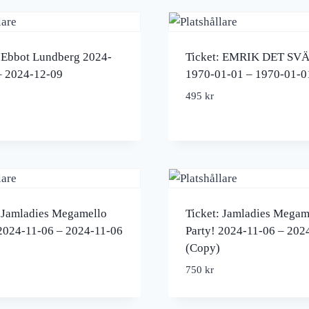
: Ebbot Lundberg 2024-
Ticket: EMRIK DET SV
– 2024-12-09
1970-01-01 – 1970-01-0
495
kr
: Jamladies Megamello
Ticket: Jamladies Megam
 2024-11-06 – 2024-11-06
Party! 2024-11-06 – 202
(Copy)
750
kr