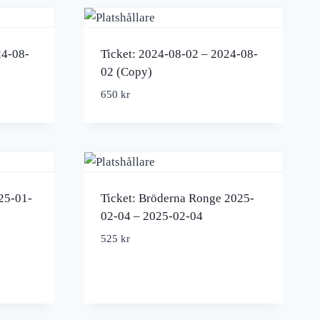
24-08-
Ticket: 2024-08-02 – 2024-08-
02 (Copy)
650
kr
25-01-
Ticket: Bröderna Ronge 2025-
02-04 – 2025-02-04
525
kr