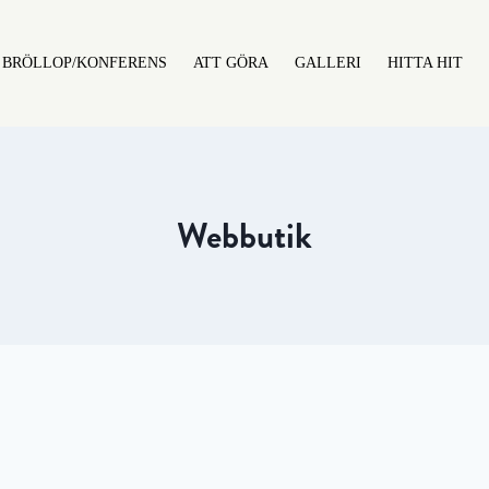
BRÖLLOP/KONFERENS
ATT GÖRA
GALLERI
HITTA HIT
Webbutik