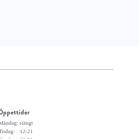
Öppettider
Måndag: stängt
Tisdag: 12-21