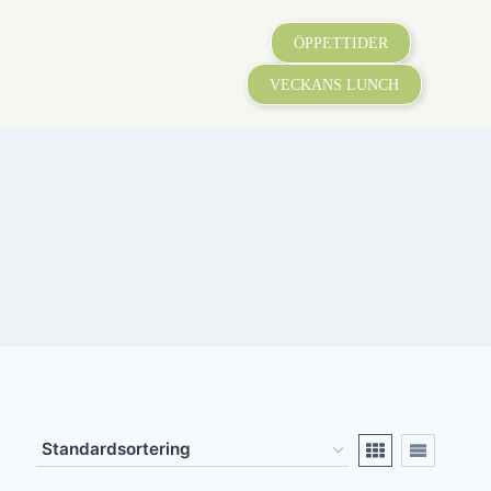
ÖPPETTIDER
VECKANS LUNCH