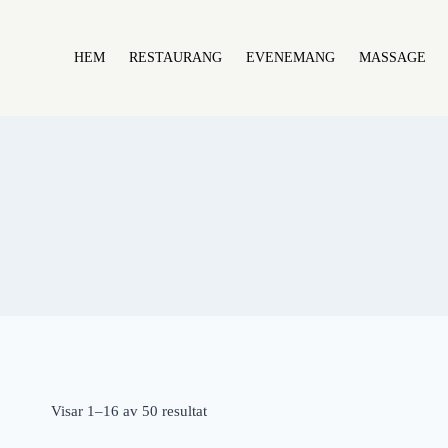
HEM
RESTAURANG
EVENEMANG
MASSAGE
Visar 1–16 av 50 resultat