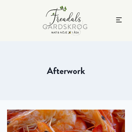
Afterwork