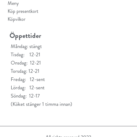
Meny
Köp presentkort
Köpvilkor
Öppettider
Måndag: stängt
Tisdag: 12-21
Onsdag: 12-21
Torsdag: 12-21
Fredag: 12-sent
Lördag: 12-sent
Söndag: 12-17
(Köket stänger 1 timma innan)