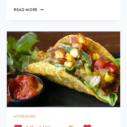
READ MORE
AFTERWORK