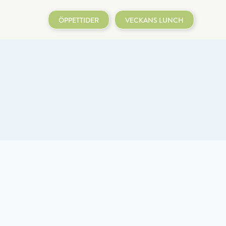
ÖPPETTIDER
VECKANS LUNCH