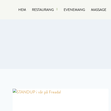
HEM
RESTAURANG
EVENEMANG
MASSAGE