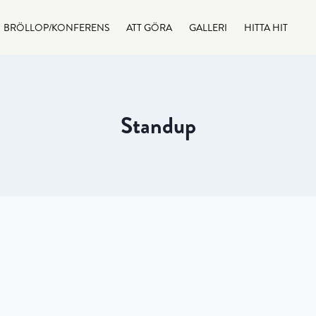
BRÖLLOP/KONFERENS
ATT GÖRA
GALLERI
HITTA HIT
Standup