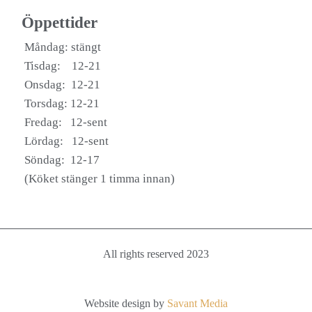
Öppettider
Måndag: stängt
Tisdag: 12-21
Onsdag: 12-21
Torsdag: 12-21
Fredag: 12-sent
Lördag: 12-sent
Söndag: 12-17
(Köket stänger 1 timma innan)
All rights reserved 2023
Website design by
Savant Media