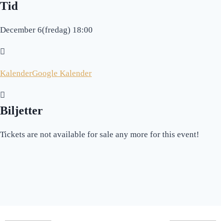
Tid
December 6(fredag) 18:00
Kalender
Google Kalender
Biljetter
Tickets are not available for sale any more for this event!