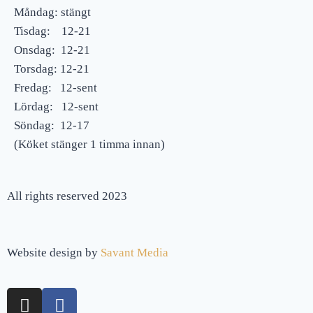
Måndag: stängt
Tisdag: 12-21
Onsdag: 12-21
Torsdag: 12-21
Fredag: 12-sent
Lördag: 12-sent
Söndag: 12-17
(Köket stänger 1 timma innan)
All rights reserved 2023
Website design by
Savant Media