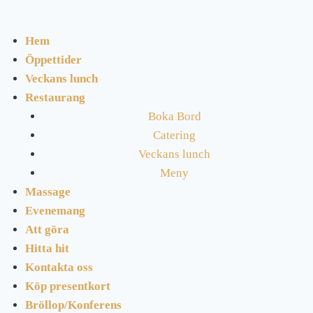
Hem
Öppettider
Veckans lunch
Restaurang
Boka Bord
Catering
Veckans lunch
Meny
Massage
Evenemang
Att göra
Hitta hit
Kontakta oss
Köp presentkort
Bröllop/Konferens