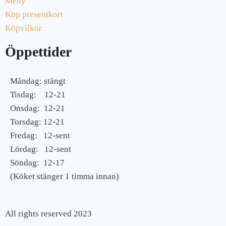
Meny
Köp presentkort
Köpvilkor
Öppettider
Måndag: stängt
Tisdag: 12-21
Onsdag: 12-21
Torsdag: 12-21
Fredag: 12-sent
Lördag: 12-sent
Söndag: 12-17
(Köket stänger 1 timma innan)
All rights reserved 2023