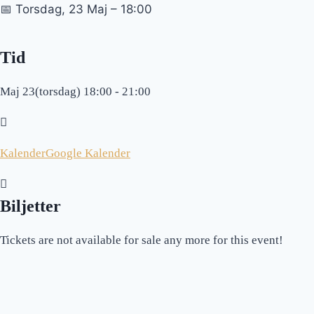
📅 Torsdag, 23 Maj – 18:00
Tid
Maj 23(torsdag) 18:00 - 21:00
Kalender
Google Kalender
Biljetter
Tickets are not available for sale any more for this event!