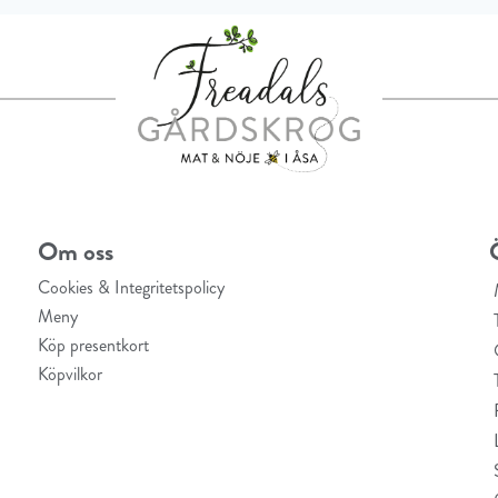
Om oss
Cookies & Integritetspolicy
Meny
Köp presentkort
Köpvilkor