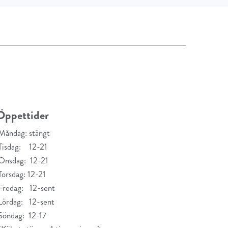
Öppettider
Måndag: stängt
Tisdag: 12-21
Onsdag: 12-21
Torsdag: 12-21
Fredag: 12-sent
Lördag: 12-sent
Söndag: 12-17