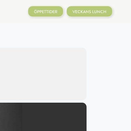
ÖPPETTIDER
VECKANS LUNCH