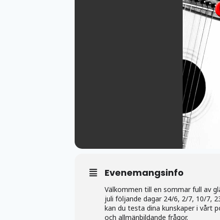
Evenemangsinfo
Välkommen till en sommar full av gl
juli följande dagar 24/6, 2/7, 10/7, 2
kan du testa dina kunskaper i vårt 
och allmänbildande frågor.