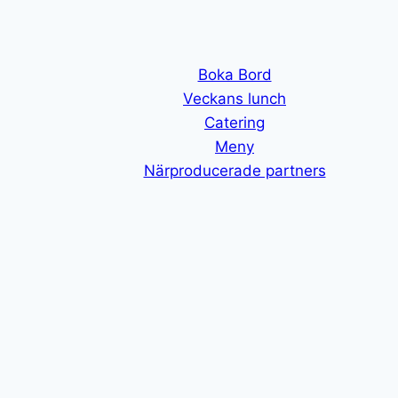
Boka Bord
Veckans lunch
Catering
Meny
Närproducerade partners