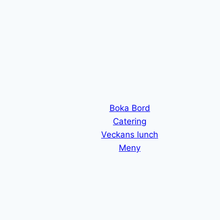
Boka Bord
Catering
Veckans lunch
Meny