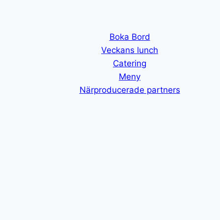
Boka Bord
Veckans lunch
Catering
Meny
Närproducerade partners