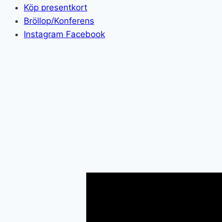
Köp presentkort
Bröllop/Konferens
Instagram
Facebook