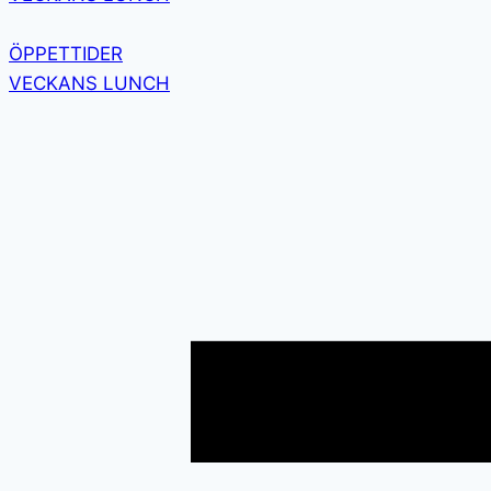
ÖPPETTIDER
VECKANS LUNCH